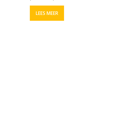
LEES MEER