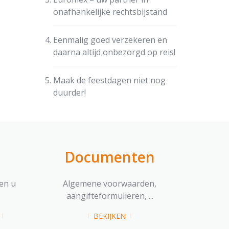
onafhankelijke rechtsbijstand
Eenmalig goed verzekeren en
daarna altijd onbezorgd op reis!
Maak de feestdagen niet nog
duurder!
Documenten
en u
Algemene voorwaarden,
aangifteformulieren, ...
BEKIJKEN