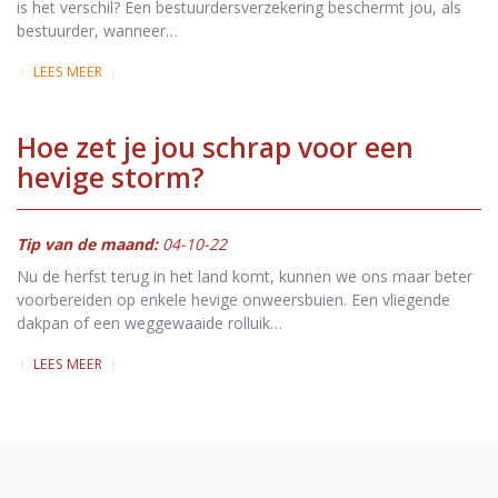
is het verschil? Een bestuurdersverzekering beschermt jou, als
bestuurder, wanneer…
LEES MEER
Hoe zet je jou schrap voor een
hevige storm?
Tip van de maand:
04-10-22
Nu de herfst terug in het land komt, kunnen we ons maar beter
voorbereiden op enkele hevige onweersbuien. Een vliegende
dakpan of een weggewaaide rolluik…
LEES MEER