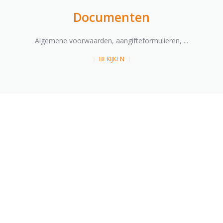
Documenten
Algemene voorwaarden, aangifteformulieren, ...
BEKIJKEN