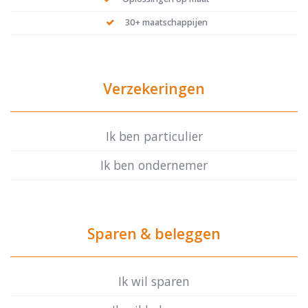
30+ maatschappijen
Verzekeringen
Ik ben particulier
Ik ben ondernemer
Sparen & beleggen
Ik wil sparen