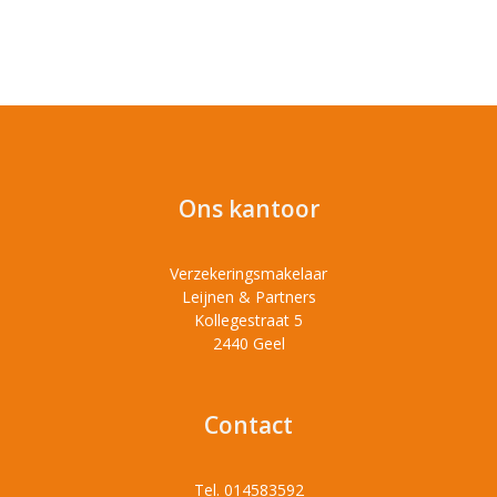
Ons kantoor
Verzekeringsmakelaar
Leijnen & Partners
Kollegestraat 5
2440 Geel
Contact
Tel. 014583592