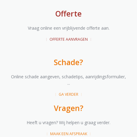
Offerte
Vraag online een vrijblijvende offerte aan.
OFFERTE AANVRAGEN
Schade?
Online schade aangeven, schadetips, aanrijdingsformulier,
...
GA VERDER
Vragen?
Heeft u vragen? Wij helpen u graag verder.
MAAK EEN AFSPRAAK