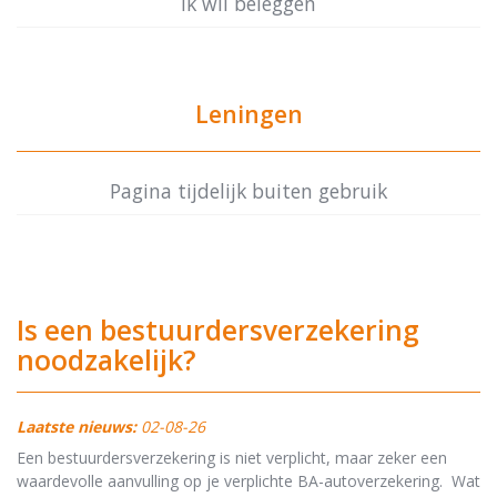
Ik wil beleggen
Leningen
Pagina tijdelijk buiten gebruik
Is een bestuurdersverzekering
noodzakelijk?
Laatste nieuws:
02-08-26
Een bestuurdersverzekering is niet verplicht, maar zeker een
waardevolle aanvulling op je verplichte BA-autoverzekering. Wat